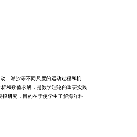
动、潮汐等不同尺度的运动过程和机
论分析和数值求解，是数学理论的重要实践
模拟研究，目的在于使学生了解海洋科