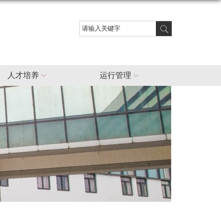
人才培养
运行管理