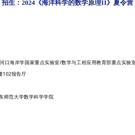
招生：2024《海洋科学的数学原理II》夏令营
/河口海岸学国家重点实验室/数学与工程应用教育部重点实验
102报告厅
华东师范大学数学科学学院