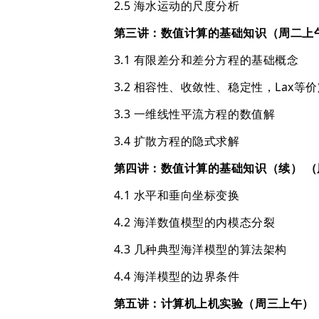
2.5 海水运动的尺度分析
第三讲：数值计算的基础知识（周二上
3.1 有限差分和差分方程的基础概念
3.2 相容性、收敛性、稳定性，Lax等
3.3 一维线性平流方程的数值解
3.4 扩散方程的隐式求解
第四讲：数值计算的基础知识（续） （
4.1 水平和垂向坐标变换
4.2 海洋数值模型的内模态分裂
4.3 几种典型海洋模型的算法架构
4.4 海洋模型的边界条件
第五讲：计算机上机实验（周三上午）