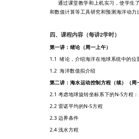
通过课堂教学和上机实习，使学生了解海
和数值计算等工具研究和预测海洋动力
四、课程内容（每讲2学时）
第一讲：绪论（周一上午）
1.1 绪论，介绍海洋在地球系统中的
1.2 海洋数值拟介绍
第二讲：海水运动控制方程（续）（周
2.1 考虑地球旋转坐标系下的N-S方
2.2 雷诺平均的N-S方程
2.3 边界条件
2.4 浅水方程