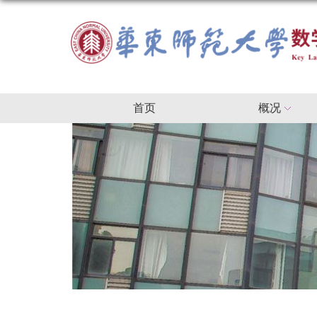
首页
概况