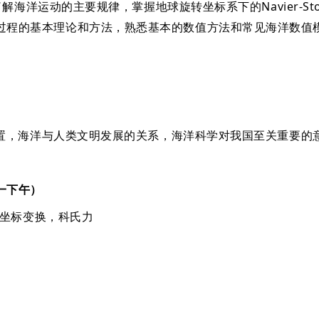
洋运动的主要规律，掌握地球旋转坐标系下的Navier-St
过程的基本理论和方法，熟悉基本的数值方法和常见海洋数值
位置，海洋与人类文明发展的关系，海洋科学对我国至关重要的
一下午）
程：坐标变换，科氏力