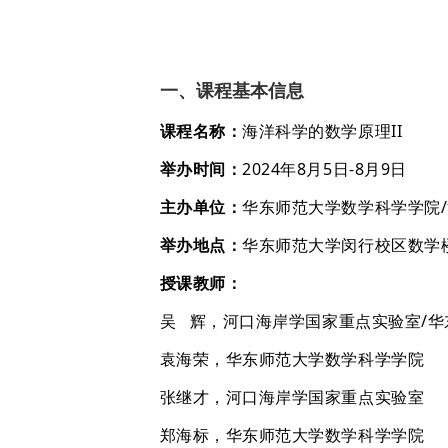
一、课程基本信息
课程名称：
海洋科学的数学原理II
举办时间：
2024年8月5日-8月9日
主办单位：
华东师范大学数学科学学院
举办地点：
华东师范大学闵行校区数学楼
授课教师：
吴 辉，河口海岸学国家重点实验室/
袁海荣，华东师范大学数学科学学院
张继才，河口海岸学国家重点实验室
郑海标，华东师范大学数学科学学院