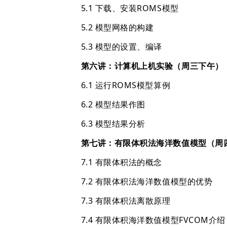
5.1 下载、安装ROMS模型
5.2 模型网格的构建
5.3 模型的设置、编译
第六讲：计算机上机实验（周三下午）
6.1 运行ROMS模型算例
6.2 模型结果作图
6.3 模型结果分析
第七讲：有限体积法海洋数值模型（周
7.1 有限体积法的概念
7.2 有限体积法海洋数值模型的优势
7.3 有限体积法离散原理
7.4 有限体积海洋数值模型FVCOM介绍