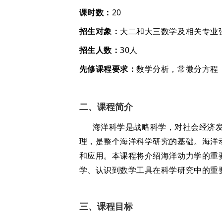
课时数：
20
招生对象：
大二和大三数学及相关专业
招生人数：
30人
先修课程要求：
数学分析，常微分方程
二、课程简介
海洋科学是战略科学，对社会经济发
理，是整个海洋科学研究的基础。海洋动力
和应用。本课程将介绍海洋动力学的重
学、认识到数学工具在科学研究中的重
三、课程目标