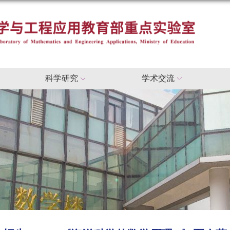
科学研究
学术交流