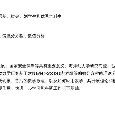
强基、拔尖计划学生和优秀本科生
，偏微分方程，数值分析
展、国家安全保障等具有重要意义。海洋动力学研究海流、波
学研究基于对Navier-Stokes方程组等偏微分方程的理
要现象、背后的数学原理，以及如何应用数学工具开展理论和
要作用，为进一步学习和科研工作打下基础。