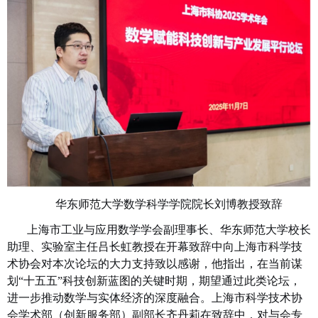
华东师范大学数学科学学院院长刘博教授致辞
上海市工业与应用数学学会副理事长、华东师范大学校长
助理、实验室主任吕长虹教授在开幕致辞中向上海市科学技
术协会对本次论坛的大力支持致以感谢，他指出，在当前谋
划“十五五”科技创新蓝图的关键时期，期望通过此类论坛，
进一步推动数学与实体经济的深度融合。上海市科学技术协
会学术部（创新服务部）副部长齐丹莉在致辞中，对与会专