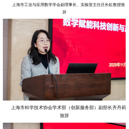
上海市工业与应用数学学会副理事长、实验室主任吕长虹教授致
辞
上海市科学技术协会学术部（创新服务部）副部长齐丹莉
致辞