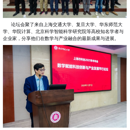
论坛会聚了来自上海交通大学、复旦大学、华东师范大
学、华院计算、北京科学智能科学研究院等高校知名学者与
企业家，分享他们在数学与产业融合的最新成果与进展。