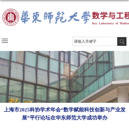
上海市2025科协学术年会“数学赋能科技创新与产业发
展”平行论坛在华东师范大学成功举办