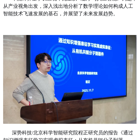
从产业视角出发，深入浅出地分析了数学理论如何构成人工
智能技术飞速发展的基石，并展望了未来发展趋势。
深势科技/北京科学智能研究院程正研究员的报告《通过