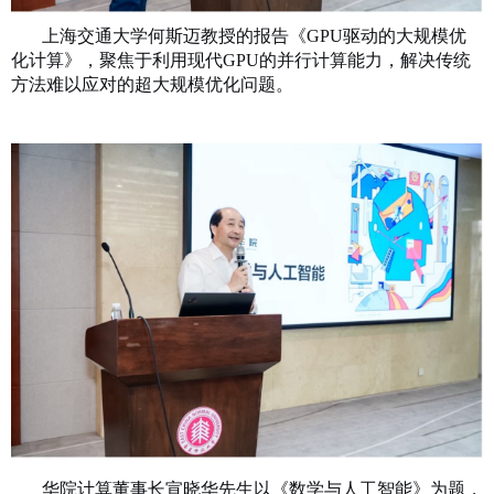
上海交通大学何斯迈教授的报告《GPU驱动的大规模优
化计算》，聚焦于利用现代GPU的并行计算能力，解决传统
方法难以应对的超大规模优化问题。
华院计算董事长宣晓华先生以《数学与人工智能》为题，