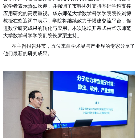
家学者表示热烈欢迎，并强调了市科协对支持基础学科支撑
应用研究的高度重视。华东师范大学数学科学学院院长刘博
教授在欢迎词中表示，学院将继续致力于搭建交流平台，促
进数学研究成果的转化与应用。本次论坛开幕式由华东师范
大学数学科学学院副院长罗栗主持。
在主旨报告环节，
五位来自学术界与产业界的专家分享了
他们最新的研究成果
。