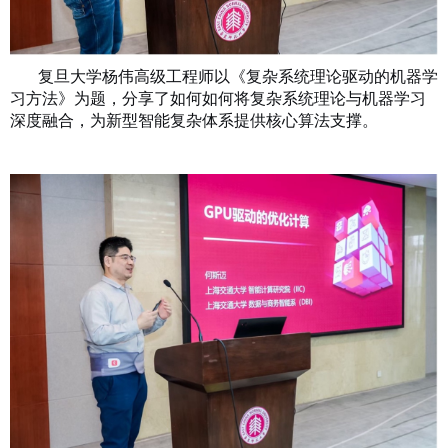
复旦大学杨伟高级工程师以《复杂系统理论驱动的机器学
习方法》为题，分享了如何如何将复杂系统理论与机器学习
深度融合，为新型智能复杂体系提供核心算法支撑。