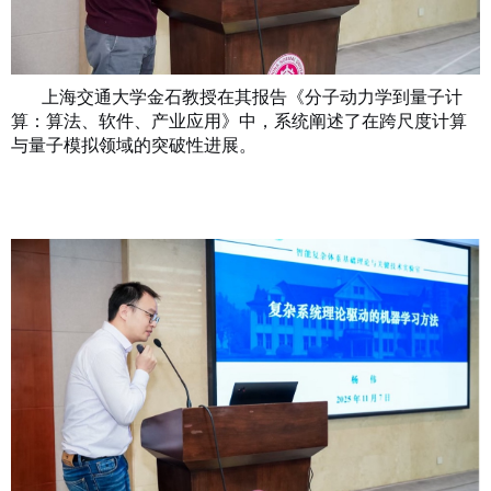
上海交通大学金石教授在其报告《分子动力学到量子计
算：算法、软件、产业应用》中，系统阐述了在跨尺度计算
与量子模拟领域的突破性进展。