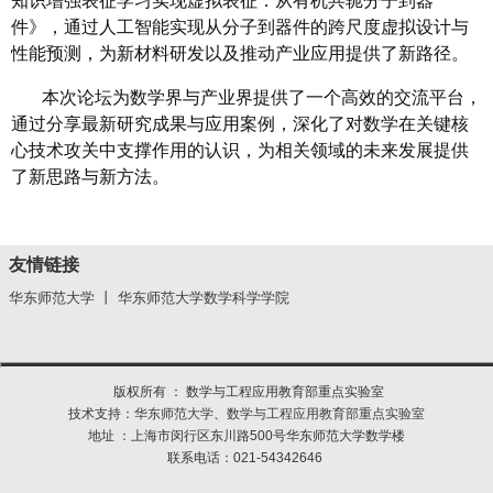
知识增强表征学习实现虚拟表征：从有机共轭分子到器
件》，通过人工智能实现从分子到器件的跨尺度虚拟设计与
性能预测，为新材料研发以及推动产业应用提供了新路径。
本次论坛为数学界与产业界提供了一个高效的交流平台，
通过分享最新研究成果与应用案例，深化了对数学在关键核
心技术攻关中支撑作用的认识，为相关领域的未来发展提供
了新思路与新方法。
友情链接
华东师范大学
丨
华东师范大学数学科学学院
版权所有 ： 数学与工程应用教育部重点实验室
技术支持：
华东师范大学
、
数学与工程应用教育部重点实验室
地址 ：上海市闵行区东川路500号华东师范大学数学楼
联系电话：021-54342646