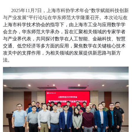
2025
年11月7日，上海市科协学术年会“数学赋能科技创新
与产业发展”平行论坛在华东师范大学隆重召开。本次论坛
在
上海市科学技术协会的指导下，由上海市工业与应用数学学
会主办，华东师范大学承办，旨在汇聚相关领域的专家学者
与产业界代表，共同探讨数学在人工智能、金融科技、智慧
交通、低空经济等多方面的应用，聚焦数学在关键核心技术
攻关中的支撑作用，为相关领域的发展提供新思路与新方
法。